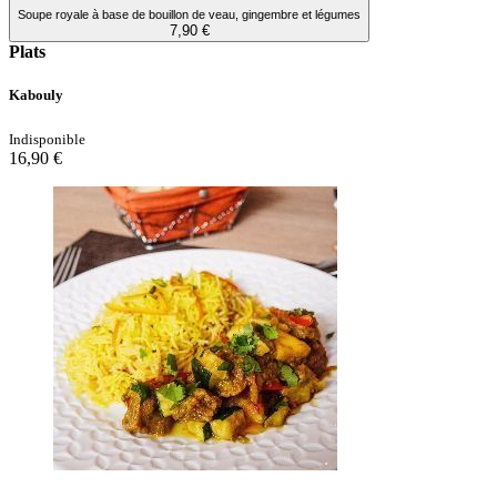
Soupe royale à base de bouillon de veau, gingembre et légumes
7,90 €
Plats
Kabouly
Indisponible
16,90 €