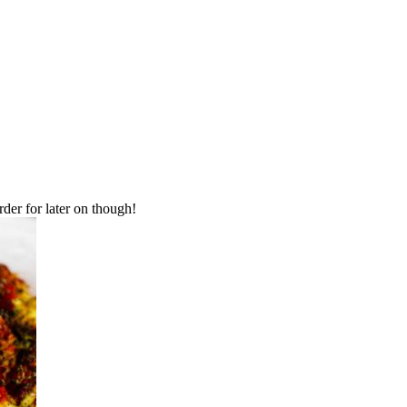
order for later on though!