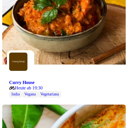
Curry House
Heute ab 19:30
India
Vegana
Vegetariana