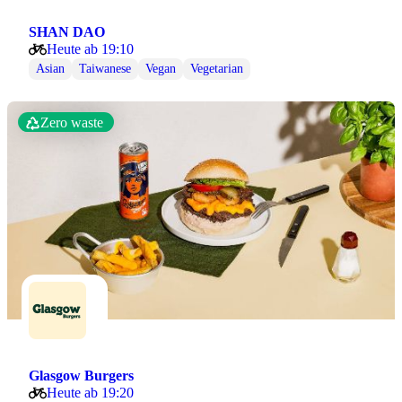
SHAN DAO
Heute ab 19:10
Asian
Taiwanese
Vegan
Vegetarian
Zero waste
Glasgow Burgers
Heute ab 19:20