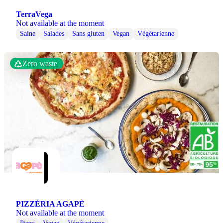
TerraVega
Not available at the moment
Saine
Salades
Sans gluten
Vegan
Végétarienne
Zero waste
PIZZÉRIA AGAPÈ
Not available at the moment