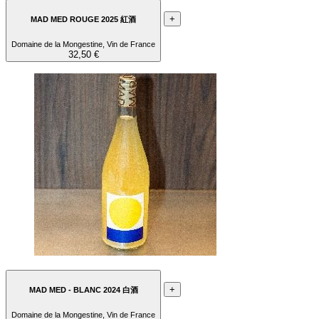
+
MAD MED ROUGE 2025 紅酒
Domaine de la Mongestine, Vin de France
32,50 €
+
MAD MED - BLANC 2024 白酒
Domaine de la Mongestine, Vin de France