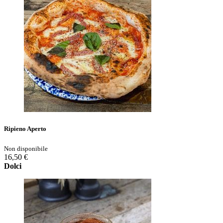
Ripieno Aperto
Non disponibile
16,50 €
Dolci