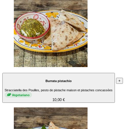
+
Burrata pistachio
Stracciatella des Pouilles, pesto de pistache maison et pistaches concassées
Vegetariano
10,00 €