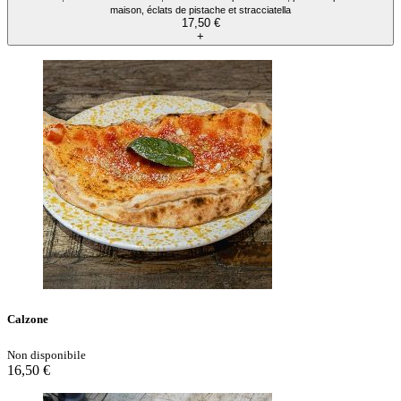
maison, éclats de pistache et stracciatella
17,50 €
+
Calzone
Non disponibile
16,50 €