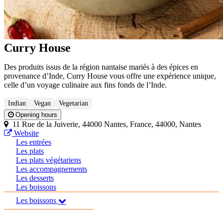
Curry House
Des produits issus de la région nantaise mariés à des épices en
provenance d’Inde, Curry House vous offre une expérience unique,
celle d’un voyage culinaire aux fins fonds de l’Inde.
Indian
Vegan
Vegetarian
Opening hours
11 Rue de la Juiverie, 44000 Nantes, France, 44000, Nantes
Website
Les entrées
Les plats
Les plats végétariens
Les accompagnements
Les desserts
Les boissons
Les boissons