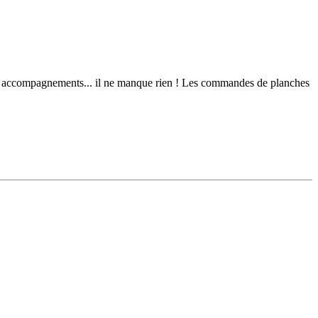
 et accompagnements... il ne manque rien ! Les commandes de planches