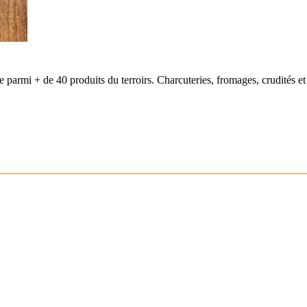
 parmi + de 40 produits du terroirs. Charcuteries, fromages, crudités