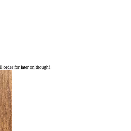
ll order for later on though!