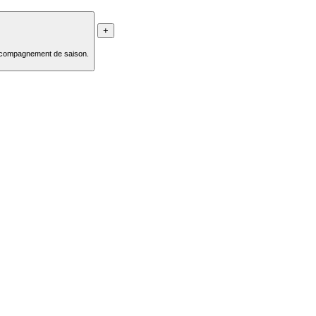
+
accompagnement de saison.